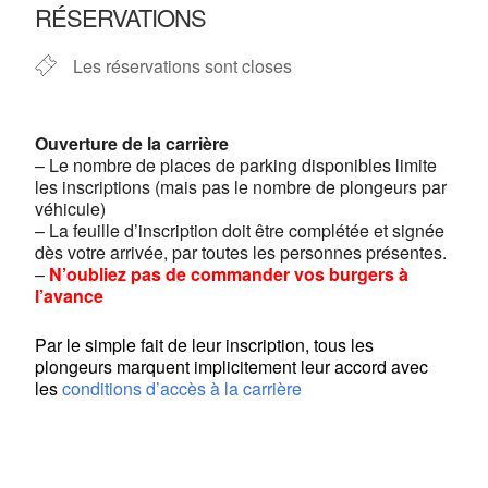
RÉSERVATIONS
Les réservations sont closes
Ouverture de la carrière
– Le nombre de places de parking disponibles limite
les inscriptions (mais pas le nombre de plongeurs par
véhicule)
– La feuille d’inscription doit être complétée et signée
dès votre arrivée, par toutes les personnes présentes.
–
N’oubliez pas de commander vos burgers à
l’avance
Par le simple fait de leur inscription, tous les
plongeurs marquent implicitement leur accord avec
les
conditions d’accès à la carrière