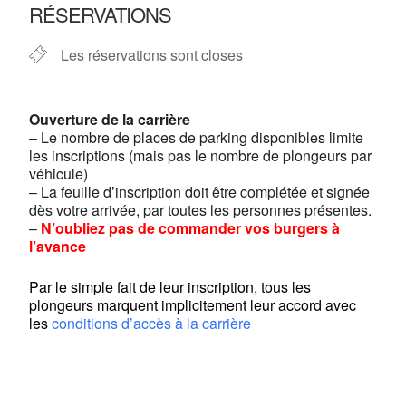
RÉSERVATIONS
Les réservations sont closes
Ouverture de la carrière
– Le nombre de places de parking disponibles limite
les inscriptions (mais pas le nombre de plongeurs par
véhicule)
– La feuille d’inscription doit être complétée et signée
dès votre arrivée, par toutes les personnes présentes.
–
N’oubliez pas de commander vos burgers à
l’avance
Par le simple fait de leur inscription, tous les
plongeurs marquent implicitement leur accord avec
les
conditions d’accès à la carrière